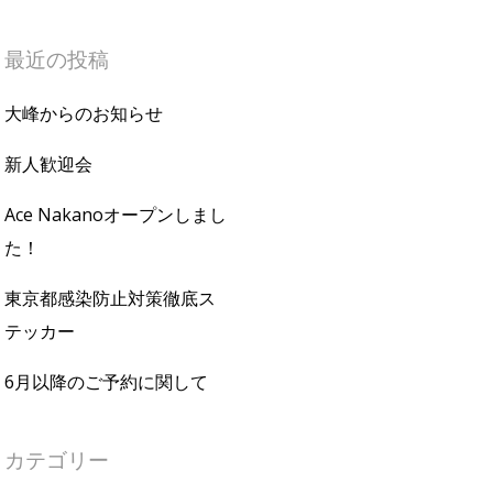
最近の投稿
大峰からのお知らせ
新人歓迎会
Ace Nakanoオープンしまし
た！
東京都感染防止対策徹底ス
テッカー
6月以降のご予約に関して
カテゴリー