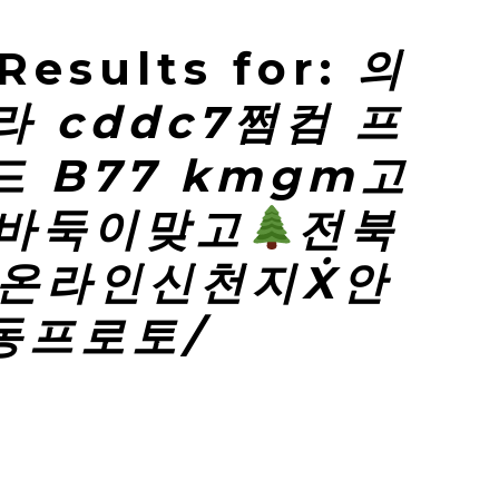
Results for:
의
 cddc7쩜컴 프
 B77 kmgm고
바둑이맞고
전북
t≴온라인신천지Ẋ안
동프로토/