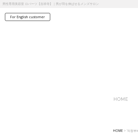
男性専用美容室 ロバーツ【吉祥寺】｜男が羽を伸ばせるメンズサロン
For English customer
HOME
HOME
>
'의정부