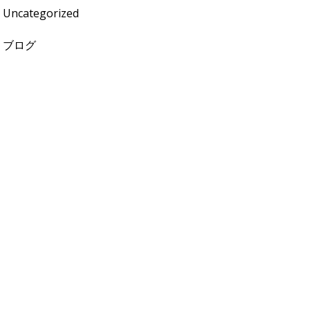
Uncategorized
ブログ