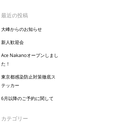
最近の投稿
大峰からのお知らせ
新人歓迎会
Ace Nakanoオープンしまし
た！
東京都感染防止対策徹底ス
テッカー
6月以降のご予約に関して
カテゴリー