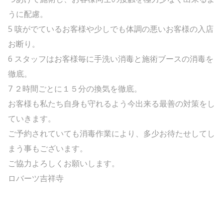
うに配慮。
5 咳がでているお客様や少しでも体調の悪いお客様の入店
お断り。
6 スタッフはお客様毎に手洗い消毒と施術ブースの消毒を
徹底。
7 ２時間ごとに１５分の換気を徹底。
お客様も私たち自身も守れるよう今出来る最善の対策をし
ていきます。
ご予約されていても消毒作業により、多少お待たせしてし
まう事もございます。
ご協力よろしくお願いします。
ロバーツ吉祥寺