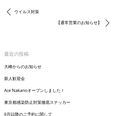
ウイルス対策
【通常営業のお知らせ】
最近の投稿
大峰からのお知らせ
新人歓迎会
Ace Nakanoオープンしました！
東京都感染防止対策徹底ステッカー
6月以降のご予約に関して