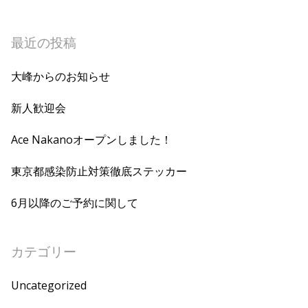
最近の投稿
大峰からのお知らせ
新人歓迎会
Ace Nakanoオープンしました！
東京都感染防止対策徹底ステッカー
6月以降のご予約に関して
カテゴリー
Uncategorized