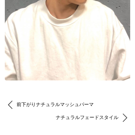
前下がりナチュラルマッシュパーマ
ナチュラルフェードスタイル