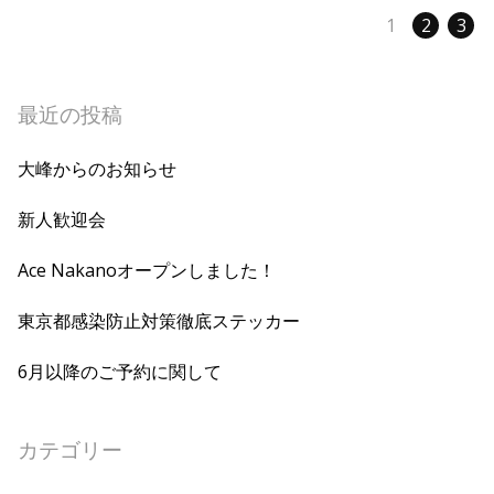
1
2
3
最近の投稿
大峰からのお知らせ
新人歓迎会
Ace Nakanoオープンしました！
東京都感染防止対策徹底ステッカー
6月以降のご予約に関して
カテゴリー