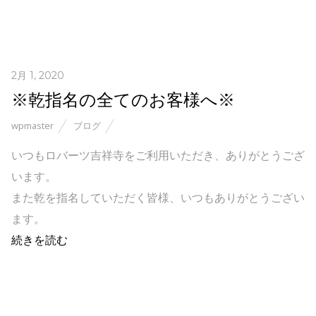
2月 1, 2020
※乾指名の全てのお客様へ※
wpmaster
ブログ
いつもロバーツ吉祥寺をご利用いただき、ありがとうござ
います。
また乾を指名していただく皆様、いつもありがとうござい
ます。
続きを読む