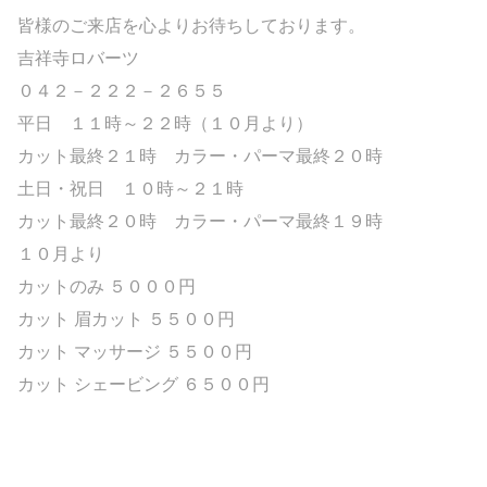
皆様のご来店を心よりお待ちしております。
吉祥寺ロバーツ
０４２－２２２－２６５５
平日 １１時～２２時（１０月より）
カット最終２１時 カラー・パーマ最終２０時
土日・祝日 １０時～２１時
カット最終２０時 カラー・パーマ最終１９時
１０月より
カットのみ ５０００円
カット 眉カット ５５００円
カット マッサージ ５５００円
カット シェービング ６５００円