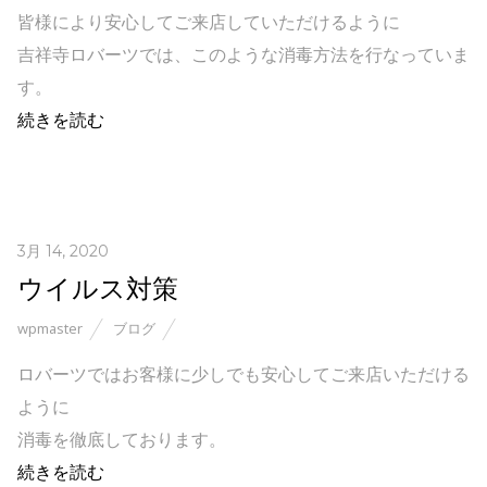
皆様により安心してご来店していただけるように
吉祥寺ロバーツでは、このような消毒方法を行なっていま
す。
続きを読む
3月 14, 2020
ウイルス対策
wpmaster
ブログ
ロバーツではお客様に少しでも安心してご来店いただける
ように
消毒を徹底しております。
続きを読む