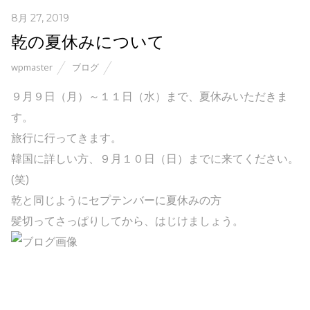
8月 27, 2019
乾の夏休みについて
wpmaster
ブログ
９月９日（月）～１１日（水）まで、夏休みいただきま
す。
旅行に行ってきます。
韓国に詳しい方、９月１０日（日）までに来てください。
(笑)
乾と同じようにセプテンバーに夏休みの方
髪切ってさっぱりしてから、はじけましょう。