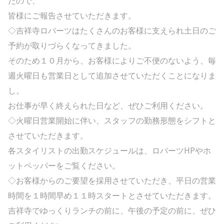
たので、
皆様にご報告させていただきます。
◇吉祥寺ロバーツはたくさんのお客様に支えられ土日のご
予約が取りづらくなってきました。
そのため１０月から、お客様によりご不便のないよう、毎
週火曜日も営業日として追加させていただくことになりま
し。
お仕事が早く終えられた日など、ぜひご利用ください。
◇火曜日営業開始に伴い、スタッフの勤務形態をシフトと
させていただきます。
各スタイリストの出勤スケジュールは、ロバーツHPやホ
ットペッパーをご覧ください。
◇お客様からのご要望を採用させていただき、平日の営業
時間を１時間早め１１時スタートとさせていただきます。
吉祥寺でゆっくりランチの前に、午後の予定の前に、ぜひ