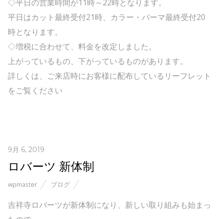
◇平日の営業時間が11時～22時となります。
平日はカット最終受付21時、カラー・パーマ最終受付20
時となります。
◇増税に合わせて、料金を改定しました。
上がっているもの、下がっているものがあります。
詳しくは、ご来店時にお客様に配布しているリーフレット
をご覧ください
9月 6, 2019
ロバーツ 新体制
wpmaster
ブログ
吉祥寺ロバーツが新体制になり、新しい取り組みも始まっ