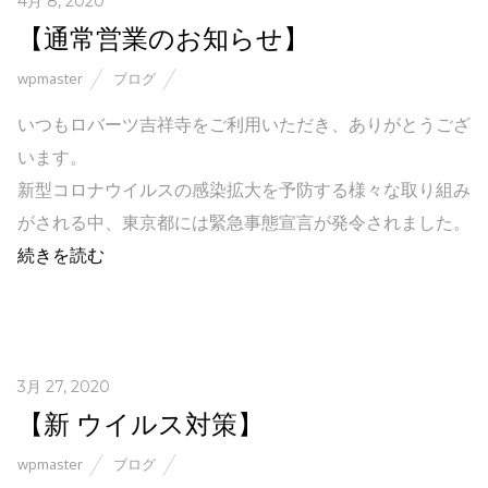
4月 8, 2020
【通常営業のお知らせ】
wpmaster
ブログ
いつもロバーツ吉祥寺をご利用いただき、ありがとうござ
います。
新型コロナウイルスの感染拡大を予防する様々な取り組み
がされる中、東京都には緊急事態宣言が発令されました。
続きを読む
3月 27, 2020
【新 ウイルス対策】
wpmaster
ブログ