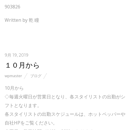
903826
Written by 乾 瞳
9月 19, 2019
１０月から
wpmaster
ブログ
10月から
◇毎週火曜日が営業日となり、各スタイリストの出勤がシ
フトとなります。
各スタイリストの出勤スケジュールは、ホットペッパーや
自社HPをご覧ください。