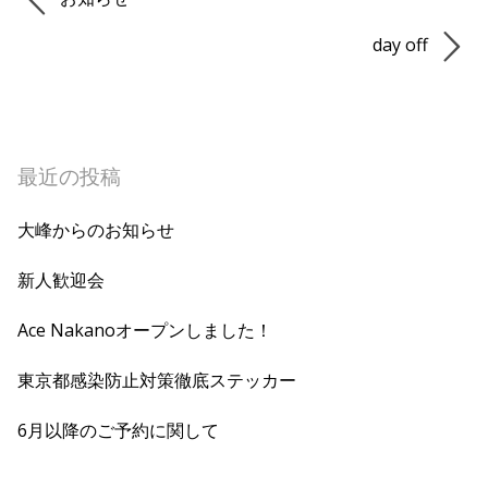
day off
最近の投稿
大峰からのお知らせ
新人歓迎会
Ace Nakanoオープンしました！
東京都感染防止対策徹底ステッカー
6月以降のご予約に関して