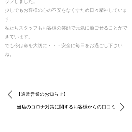
ップしました。
少しでもお客様の心の不安をなくすため日々精神していま
す。
私たちスタッフもお客様の笑顔で元気に過ごせることがで
きています。
でも今は命を大切に・・・安全に毎日をお過ごし下さい
ね。
【通常営業のお知らせ】
当店のコロナ対策に関するお客様からの口コミ