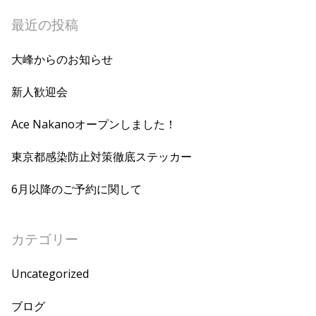
最近の投稿
大峰からのお知らせ
新人歓迎会
Ace Nakanoオープンしました！
東京都感染防止対策徹底ステッカー
6月以降のご予約に関して
カテゴリー
Uncategorized
ブログ