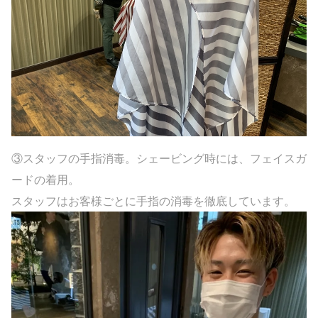
③スタッフの手指消毒。シェービング時には、フェイスガ
ードの着用。
スタッフはお客様ごとに手指の消毒を徹底しています。